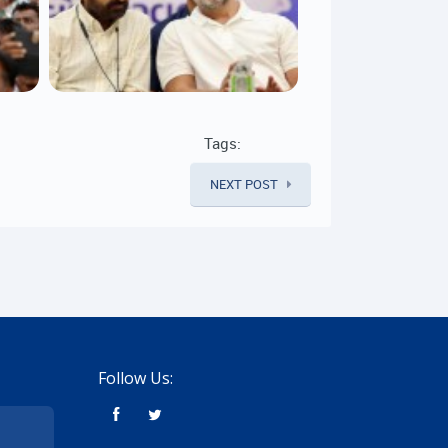
Tags:
NEXT POST
Follow Us: