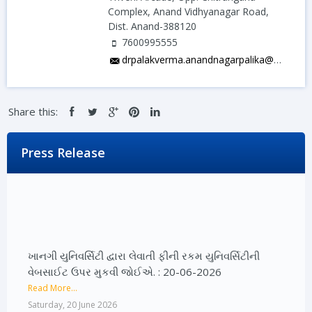
Complex, Anand Vidhyanagar Road,
Dist. Anand-388120
7600995555
drpalakverma.anandnagarpalika@gmail.com
Share this:
Press Release
ખાનગી યુનિવર્સિટી દ્વારા લેવાતી ફીની રકમ યુનિવર્સિટીની
વેબસાઈટ ઉપર મુકવી જોઈએ. : 20-06-2026
Read More...
Saturday, 20 June 2026