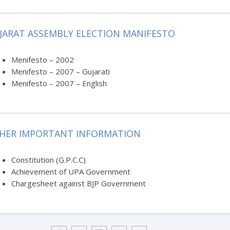
JARAT ASSEMBLY ELECTION MANIFESTO
Menifesto – 2002
Menifesto – 2007 – Gujarati
Menifesto – 2007 – English
HER IMPORTANT INFORMATION
Constitution (G.P.C.C)
Achievement of UPA Government
Chargesheet against BJP Government