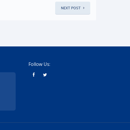
NEXT POST
Follow Us: