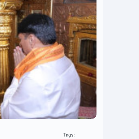
Tags: