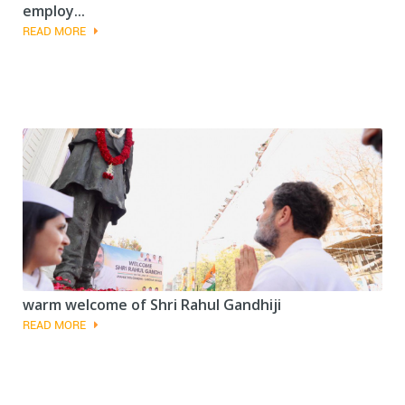
employ...
READ MORE
warm welcome of Shri Rahul Gandhiji
READ MORE