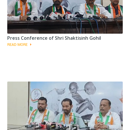
Press Conference of Shri Shaktisinh Gohil
READ MORE