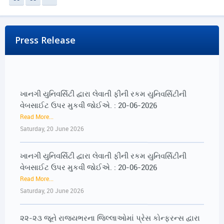
Press Release