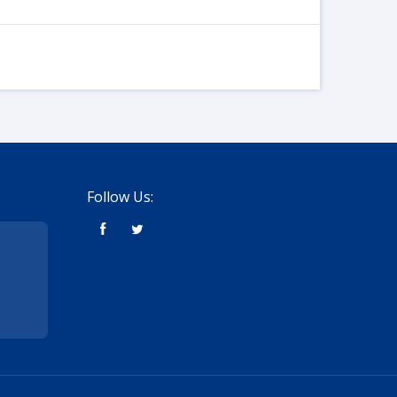
Follow Us: