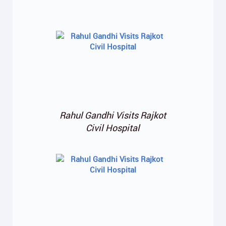
Rahul Gandhi Visits Rajkot
Civil Hospital