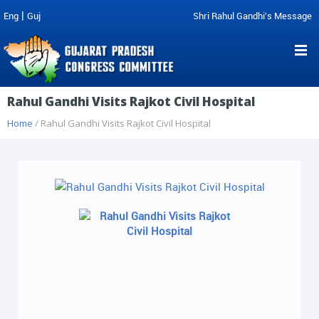
|
Eng
Guj
Shri Rahul Gandhi's Message
Rahul Gandhi Visits Rajkot Civil Hospital
Home
/ Rahul Gandhi Visits Rajkot Civil Hospital