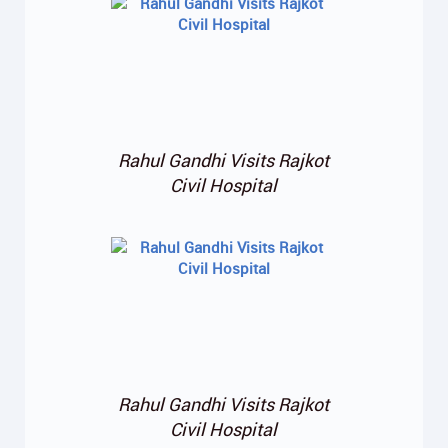
Rahul Gandhi Visits Rajkot
Civil Hospital
Rahul Gandhi Visits Rajkot
Civil Hospital