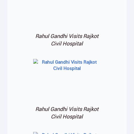
Rahul Gandhi Visits Rajkot
Civil Hospital
Rahul Gandhi Visits Rajkot
Civil Hospital