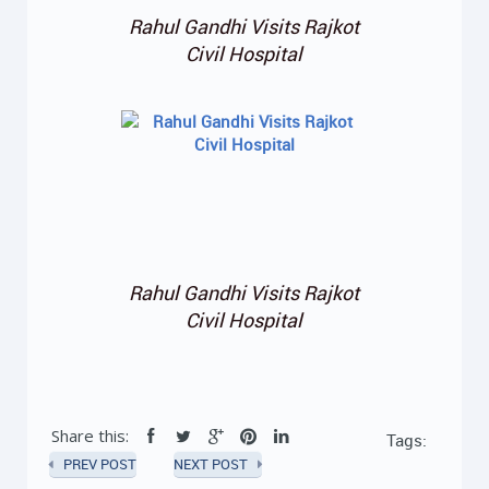
Rahul Gandhi Visits Rajkot
Civil Hospital
Rahul Gandhi Visits Rajkot
Civil Hospital
Share this:
Tags:
PREV POST
NEXT POST