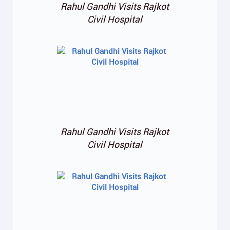
Rahul Gandhi Visits Rajkot
Civil Hospital
Rahul Gandhi Visits Rajkot
Civil Hospital