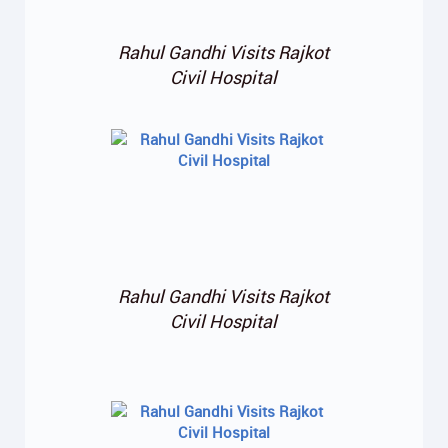
Rahul Gandhi Visits Rajkot
Civil Hospital
Rahul Gandhi Visits Rajkot
Civil Hospital