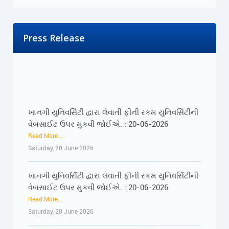
Press Release
ખાનગી યુનિવર્સિટી દ્વારા લેવાતી ફીની રકમ યુનિવર્સિટીની
વેબસાઈટ ઉપર મુકવી જોઈએ. : 20-06-2026
Read More...
Saturday, 20 June 2026
ખાનગી યુનિવર્સિટી દ્વારા લેવાતી ફીની રકમ યુનિવર્સિટીની
વેબસાઈટ ઉપર મુકવી જોઈએ. : 20-06-2026
Read More...
Saturday, 20 June 2026