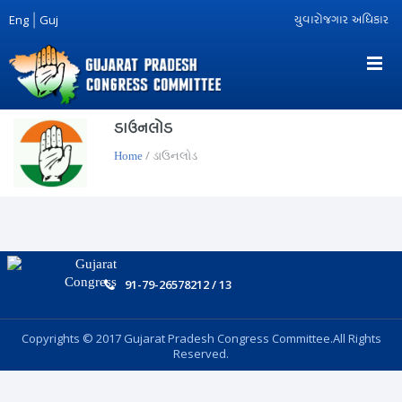
Eng
|
Guj
યુવારોજગાર અધિકાર
ડાઉનલોડ
/ ડાઉનલોડ
Home
91-79-26578212 / 13
Copyrights © 2017 Gujarat Pradesh Congress Committee.All Rights
Reserved.