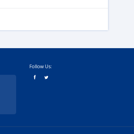
Follow Us: