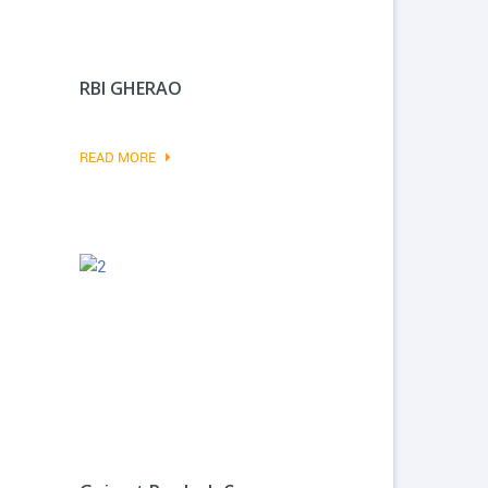
RBI GHERAO
READ MORE