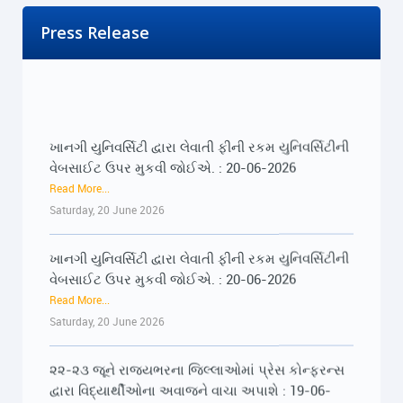
Press Release
ખાનગી યુનિવર્સિટી દ્વારા લેવાતી ફીની રકમ યુનિવર્સિટીની
વેબસાઈટ ઉપર મુકવી જોઈએ. : 20-06-2026
Read More...
Saturday, 20 June 2026
ખાનગી યુનિવર્સિટી દ્વારા લેવાતી ફીની રકમ યુનિવર્સિટીની
વેબસાઈટ ઉપર મુકવી જોઈએ. : 20-06-2026
Read More...
Saturday, 20 June 2026
૨૨-૨૩ જૂને રાજ્યભરના જિલ્લાઓમાં પ્રેસ કોન્ફરન્સ
દ્વારા વિદ્યાર્થીઓના અવાજને વાચા અપાશે : 19-06-