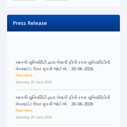
Press Release
ખાનગી યુનિવર્સિટી દ્વારા લેવાતી ફીની રકમ યુનિવર્સિટીની
વેબસાઈટ ઉપર મુકવી જોઈએ. : 20-06-2026
Read More...
Saturday, 20 June 2026
ખાનગી યુનિવર્સિટી દ્વારા લેવાતી ફીની રકમ યુનિવર્સિટીની
વેબસાઈટ ઉપર મુકવી જોઈએ. : 20-06-2026
Read More...
Saturday, 20 June 2026