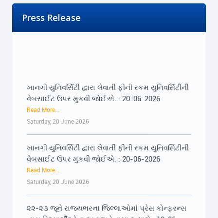
Press Release
ખાનગી યુનિવર્સિટી દ્વારા લેવાતી ફીની રકમ યુનિવર્સિટીની
વેબસાઈટ ઉપર મુકવી જોઈએ. : 20-06-2026
Read More...
Saturday, 20 June 2026
ખાનગી યુનિવર્સિટી દ્વારા લેવાતી ફીની રકમ યુનિવર્સિટીની
વેબસાઈટ ઉપર મુકવી જોઈએ. : 20-06-2026
Read More...
Saturday, 20 June 2026
૨૨-૨૩ જૂને રાજ્યભરના જિલ્લાઓમાં પ્રેસ કોન્ફરન્સ
દ્વારા વિદ્યાર્થીઓના અવાજને વાચા અપાશે : 19-06-