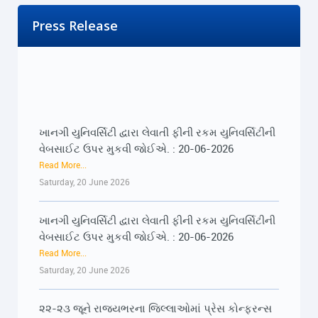
Press Release
ખાનગી યુનિવર્સિટી દ્વારા લેવાતી ફીની રકમ યુનિવર્સિટીની
વેબસાઈટ ઉપર મુકવી જોઈએ. : 20-06-2026
Read More...
Saturday, 20 June 2026
ખાનગી યુનિવર્સિટી દ્વારા લેવાતી ફીની રકમ યુનિવર્સિટીની
વેબસાઈટ ઉપર મુકવી જોઈએ. : 20-06-2026
Read More...
Saturday, 20 June 2026
૨૨-૨૩ જૂને રાજ્યભરના જિલ્લાઓમાં પ્રેસ કોન્ફરન્સ