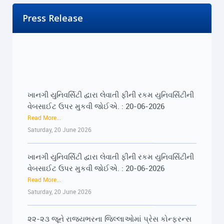
Press Release
ખાનગી યુનિવર્સિટી દ્વારા લેવાતી ફીની રકમ યુનિવર્સિટીની
વેબસાઈટ ઉપર મુકવી જોઈએ. : 20-06-2026
Read More...
Saturday, 20 June 2026
ખાનગી યુનિવર્સિટી દ્વારા લેવાતી ફીની રકમ યુનિવર્સિટીની
વેબસાઈટ ઉપર મુકવી જોઈએ. : 20-06-2026
Read More...
Saturday, 20 June 2026
૨૨-૨૩ જૂને રાજ્યભરના જિલ્લાઓમાં પ્રેસ કોન્ફરન્સ