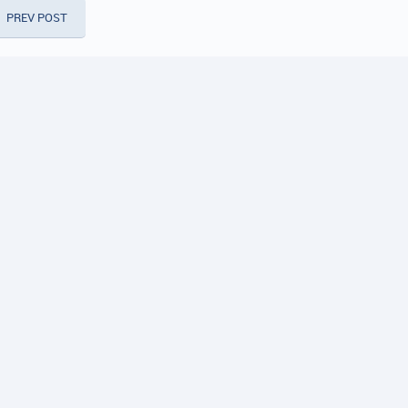
PREV POST