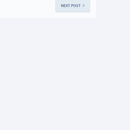
NEXT POST