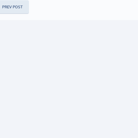
PREV POST