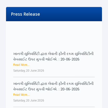
Press Release
ખાનગી યુનિવર્સિટી દ્વારા લેવાતી ફીની રકમ યુનિવર્સિટીની
વેબસાઈટ ઉપર મુકવી જોઈએ. : 20-06-2026
Read More...
Saturday, 20 June 2026
ખાનગી યુનિવર્સિટી દ્વારા લેવાતી ફીની રકમ યુનિવર્સિટીની
વેબસાઈટ ઉપર મુકવી જોઈએ. : 20-06-2026
Read More...
Saturday, 20 June 2026