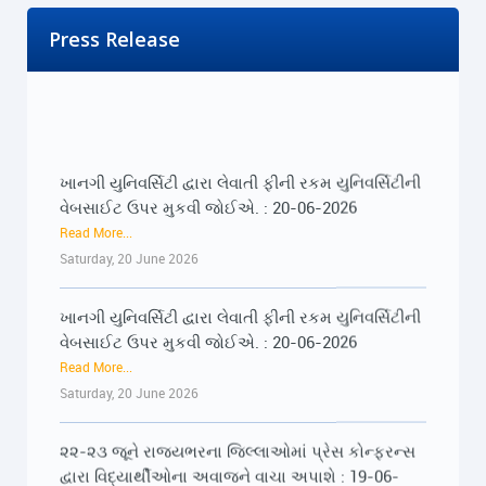
Press Release
ખાનગી યુનિવર્સિટી દ્વારા લેવાતી ફીની રકમ યુનિવર્સિટીની
વેબસાઈટ ઉપર મુકવી જોઈએ. : 20-06-2026
Read More...
Saturday, 20 June 2026
ખાનગી યુનિવર્સિટી દ્વારા લેવાતી ફીની રકમ યુનિવર્સિટીની
વેબસાઈટ ઉપર મુકવી જોઈએ. : 20-06-2026
Read More...
Saturday, 20 June 2026
૨૨-૨૩ જૂને રાજ્યભરના જિલ્લાઓમાં પ્રેસ કોન્ફરન્સ
દ્વારા વિદ્યાર્થીઓના અવાજને વાચા અપાશે : 19-06-