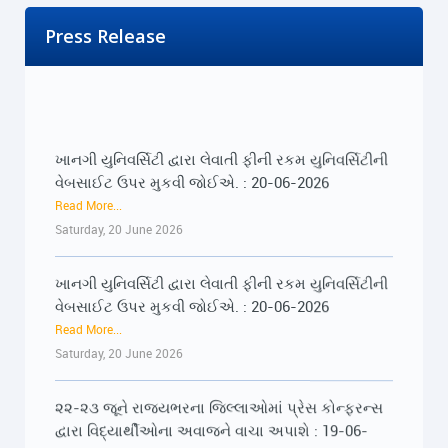
Press Release
ખાનગી યુનિવર્સિટી દ્વારા લેવાતી ફીની રકમ યુનિવર્સિટીની
વેબસાઈટ ઉપર મુકવી જોઈએ. : 20-06-2026
Read More...
Saturday, 20 June 2026
ખાનગી યુનિવર્સિટી દ્વારા લેવાતી ફીની રકમ યુનિવર્સિટીની
વેબસાઈટ ઉપર મુકવી જોઈએ. : 20-06-2026
Read More...
Saturday, 20 June 2026
૨૨-૨૩ જૂને રાજ્યભરના જિલ્લાઓમાં પ્રેસ કોન્ફરન્સ
દ્વારા વિદ્યાર્થીઓના અવાજને વાચા અપાશે : 19-06-
2026