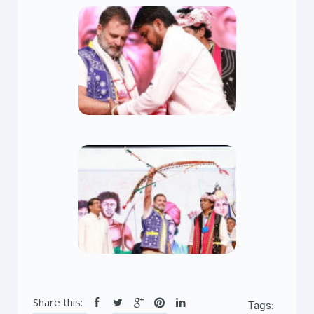
Share this:
Tags: