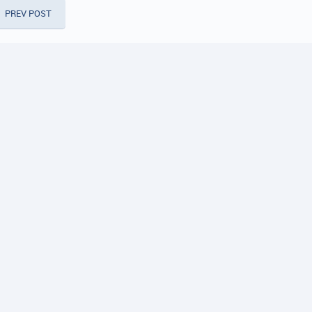
PREV POST