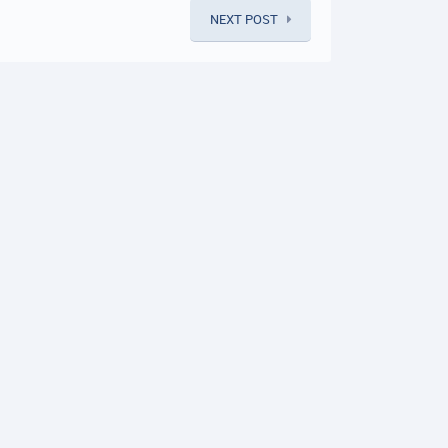
NEXT POST