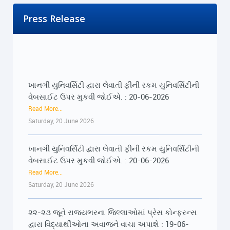
Press Release
ખાનગી યુનિવર્સિટી દ્વારા લેવાતી ફીની રકમ યુનિવર્સિટીની
વેબસાઈટ ઉપર મુકવી જોઈએ. : 20-06-2026
Read More...
Saturday, 20 June 2026
ખાનગી યુનિવર્સિટી દ્વારા લેવાતી ફીની રકમ યુનિવર્સિટીની
વેબસાઈટ ઉપર મુકવી જોઈએ. : 20-06-2026
Read More...
Saturday, 20 June 2026
૨૨-૨૩ જૂને રાજ્યભરના જિલ્લાઓમાં પ્રેસ કોન્ફરન્સ
દ્વારા વિદ્યાર્થીઓના અવાજને વાચા અપાશે : 19-06-