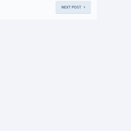
NEXT POST