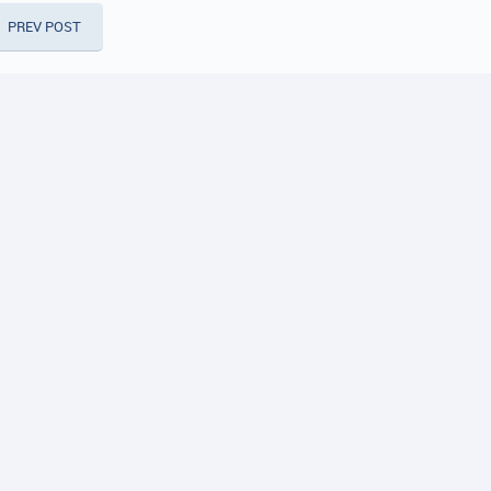
PREV POST