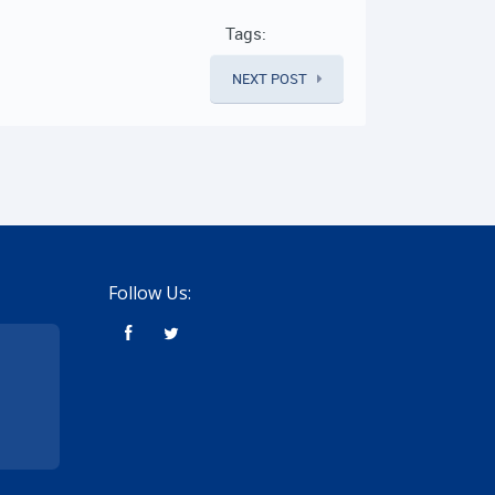
Tags:
NEXT POST
Follow Us: