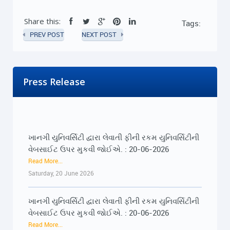
Share this:
Tags:
PREV POST
NEXT POST
Press Release
ખાનગી યુનિવર્સિટી દ્વારા લેવાતી ફીની રકમ યુનિવર્સિટીની
વેબસાઈટ ઉપર મુકવી જોઈએ. : 20-06-2026
Read More...
Saturday, 20 June 2026
ખાનગી યુનિવર્સિટી દ્વારા લેવાતી ફીની રકમ યુનિવર્સિટીની
વેબસાઈટ ઉપર મુકવી જોઈએ. : 20-06-2026
Read More...