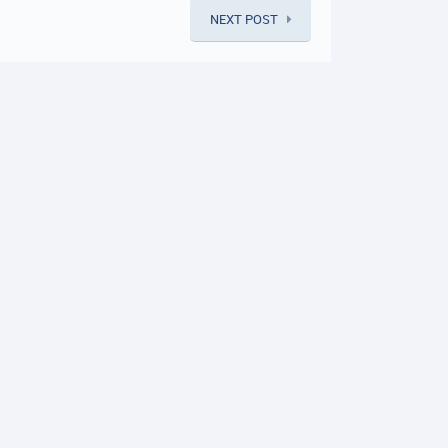
NEXT POST