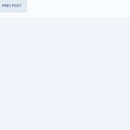
PREV POST