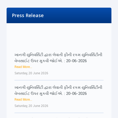
Press Release
ખાનગી યુનિવર્સિટી દ્વારા લેવાતી ફીની રકમ યુનિવર્સિટીની
વેબસાઈટ ઉપર મુકવી જોઈએ. : 20-06-2026
Read More...
Saturday, 20 June 2026
ખાનગી યુનિવર્સિટી દ્વારા લેવાતી ફીની રકમ યુનિવર્સિટીની
વેબસાઈટ ઉપર મુકવી જોઈએ. : 20-06-2026
Read More...
Saturday, 20 June 2026