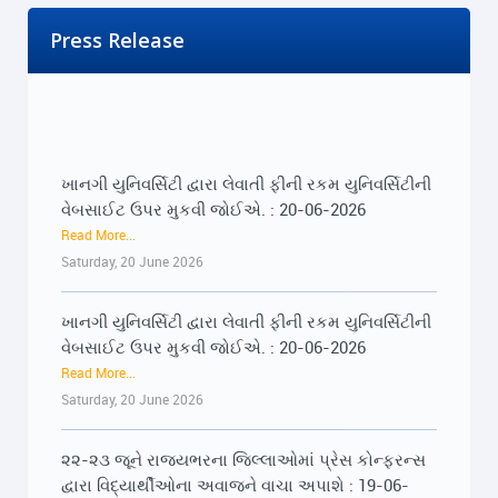
Press Release
ખાનગી યુનિવર્સિટી દ્વારા લેવાતી ફીની રકમ યુનિવર્સિટીની
વેબસાઈટ ઉપર મુકવી જોઈએ. : 20-06-2026
Read More...
Saturday, 20 June 2026
ખાનગી યુનિવર્સિટી દ્વારા લેવાતી ફીની રકમ યુનિવર્સિટીની
વેબસાઈટ ઉપર મુકવી જોઈએ. : 20-06-2026
Read More...
Saturday, 20 June 2026
૨૨-૨૩ જૂને રાજ્યભરના જિલ્લાઓમાં પ્રેસ કોન્ફરન્સ
દ્વારા વિદ્યાર્થીઓના અવાજને વાચા અપાશે : 19-06-