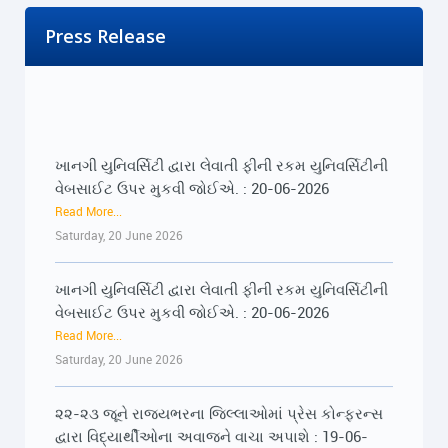
Press Release
ખાનગી યુનિવર્સિટી દ્વારા લેવાતી ફીની રકમ યુનિવર્સિટીની
વેબસાઈટ ઉપર મુકવી જોઈએ. : 20-06-2026
Read More...
Saturday, 20 June 2026
ખાનગી યુનિવર્સિટી દ્વારા લેવાતી ફીની રકમ યુનિવર્સિટીની
વેબસાઈટ ઉપર મુકવી જોઈએ. : 20-06-2026
Read More...
Saturday, 20 June 2026
૨૨-૨૩ જૂને રાજ્યભરના જિલ્લાઓમાં પ્રેસ કોન્ફરન્સ
દ્વારા વિદ્યાર્થીઓના અવાજને વાચા અપાશે : 19-06-